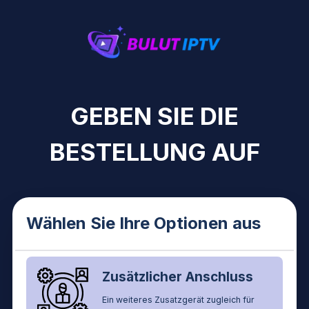
GEBEN SIE DIE
BESTELLUNG AUF
Wählen Sie Ihre Optionen aus
Zusätzlicher Anschluss
Ein weiteres Zusatzgerät zugleich für