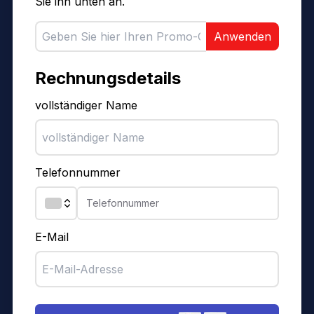
Sie ihn unten an.
Anwenden
Rechnungsdetails
vollständiger Name
Telefonnummer
E-Mail