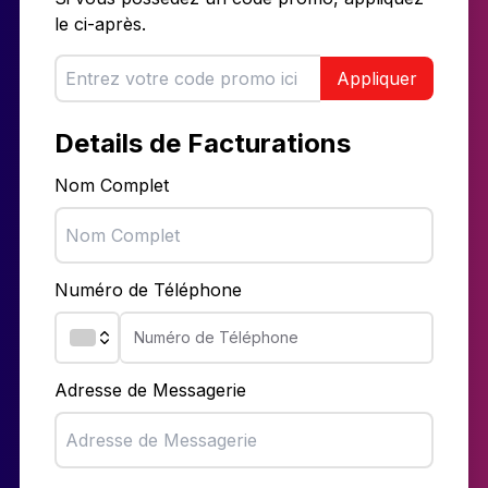
le ci-après.
Appliquer
Details de Facturations
Nom Complet
Numéro de Téléphone
Adresse de Messagerie