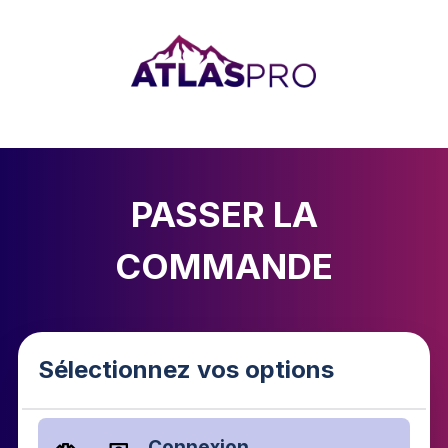
PASSER LA
COMMANDE
Sélectionnez vos options
Connexion